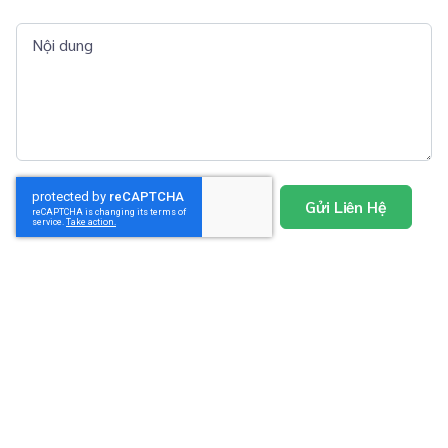
Nội dung