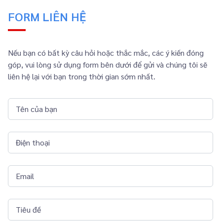
FORM LIÊN HỆ
Nếu bạn có bất kỳ câu hỏi hoặc thắc mắc, các ý kiến đóng
góp, vui lòng sử dụng form bên dưới để gửi và chúng tôi sẽ
liên hệ lại với bạn trong thời gian sớm nhất.
Tên của bạn
Điện thoại
Email
Tiêu đề