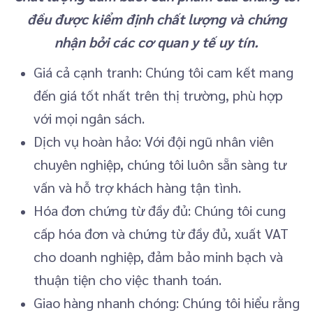
đều được kiểm định chất lượng và chứng
nhận bởi các cơ quan y tế uy tín.
Giá cả cạnh tranh: Chúng tôi cam kết mang
đến giá tốt nhất trên thị trường, phù hợp
với mọi ngân sách.
Dịch vụ hoàn hảo: Với đội ngũ nhân viên
chuyên nghiệp, chúng tôi luôn sẵn sàng tư
vấn và hỗ trợ khách hàng tận tình.
Hóa đơn chứng từ đầy đủ: Chúng tôi cung
cấp hóa đơn và chứng từ đầy đủ, xuất VAT
cho doanh nghiệp, đảm bảo minh bạch và
thuận tiện cho việc thanh toán.
Giao hàng nhanh chóng: Chúng tôi hiểu rằng