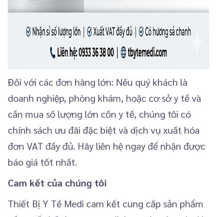
Đối với các đơn hàng lớn: Nếu quý khách là
doanh nghiệp, phòng khám, hoặc cơ sở y tế và
cần mua số lượng lớn cồn y tế, chúng tôi có
chính sách ưu đãi đặc biệt và dịch vụ xuất hóa
đơn VAT đầy đủ. Hãy liên hệ ngay để nhận được
báo giá tốt nhất.
Cam kết của chúng tôi
Thiết Bị Y Tế Medi cam kết cung cấp sản phẩm