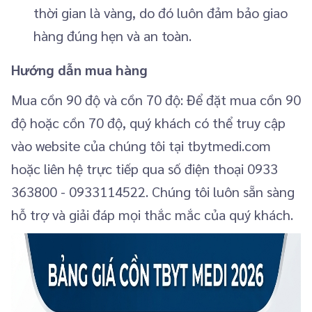
thời gian là vàng, do đó luôn đảm bảo giao
hàng đúng hẹn và an toàn.
Hướng dẫn mua hàng
Mua cồn 90 độ và cồn 70 độ: Để đặt mua cồn 90
độ hoặc cồn 70 độ, quý khách có thể truy cập
vào website của chúng tôi tại tbytmedi.com
hoặc liên hệ trực tiếp qua số điện thoại 0933
363800 - 0933114522. Chúng tôi luôn sẵn sàng
hỗ trợ và giải đáp mọi thắc mắc của quý khách.