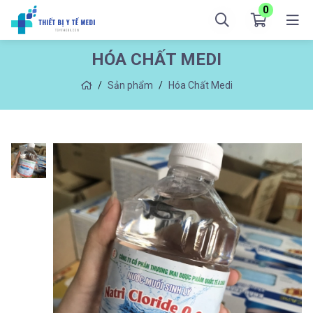
0
HÓA CHẤT MEDI
Sản phẩm
Hóa Chất Medi